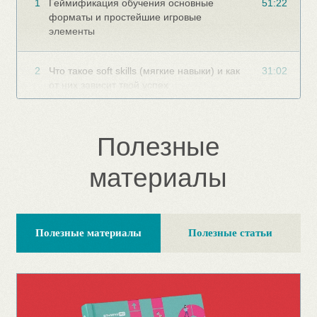
Колода «Геймификация обучения»
игровые механики и элементы
Подробнее