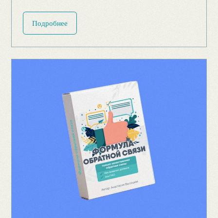
Статья "Как сделать процесс
обучения легким и интересным"
Подробнее