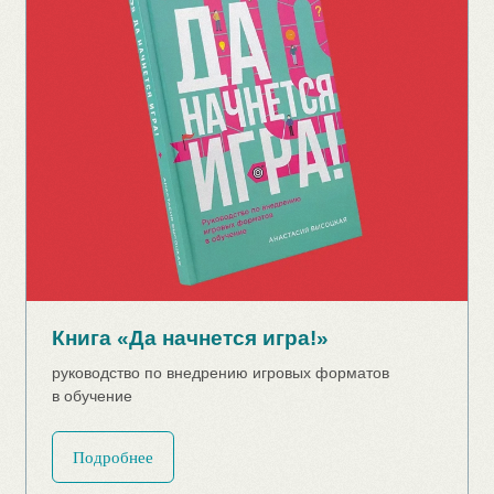
Колода «Формула обратной связи»
только качественная обратная связь
Подробнее