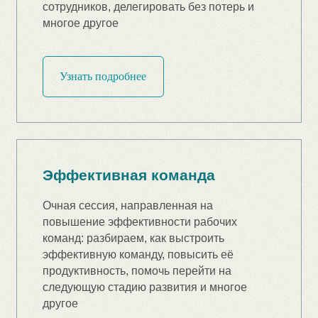
Выступления и
эфиры